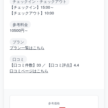
チェックイン・チェックアウト
【チェックイン】15:00～
【チェックアウト】10:00
参考料金
10500円～
プラン
プラン一覧はこちら
口コミ
【口コミ件数】33 ／ 【口コミ評点】4.4
口コミページはこちら
参考価格