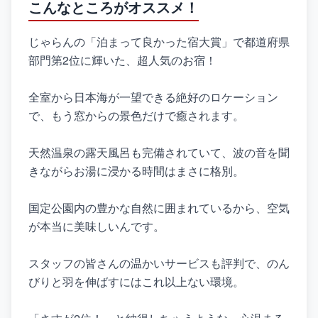
こんなところがオススメ！
じゃらんの「泊まって良かった宿大賞」で都道府県
部門第2位に輝いた、超人気のお宿！
全室から日本海が一望できる絶好のロケーション
で、もう窓からの景色だけで癒されます。
天然温泉の露天風呂も完備されていて、波の音を聞
きながらお湯に浸かる時間はまさに格別。
国定公園内の豊かな自然に囲まれているから、空気
が本当に美味しいんです。
スタッフの皆さんの温かいサービスも評判で、のん
びりと羽を伸ばすにはこれ以上ない環境。