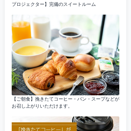
プロジェクター】完備のスイートルーム
【ご朝食】挽きたてコーヒー・パン・スープなどが
お召し上がりいただけます。