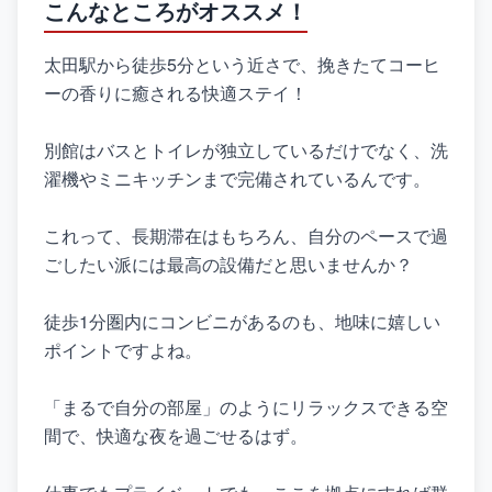
こんなところがオススメ！
太田駅から徒歩5分という近さで、挽きたてコーヒ
ーの香りに癒される快適ステイ！
別館はバスとトイレが独立しているだけでなく、洗
濯機やミニキッチンまで完備されているんです。
これって、長期滞在はもちろん、自分のペースで過
ごしたい派には最高の設備だと思いませんか？
徒歩1分圏内にコンビニがあるのも、地味に嬉しい
ポイントですよね。
「まるで自分の部屋」のようにリラックスできる空
間で、快適な夜を過ごせるはず。