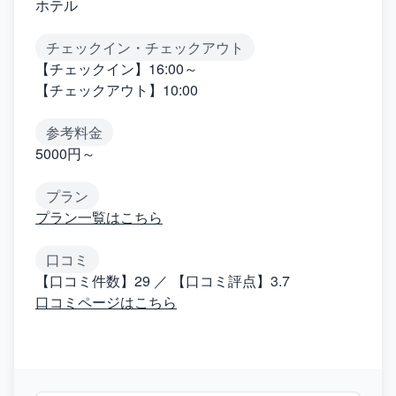
ホテル
チェックイン・チェックアウト
【チェックイン】16:00～
【チェックアウト】10:00
参考料金
5000円～
プラン
プラン一覧はこちら
口コミ
【口コミ件数】29 ／ 【口コミ評点】3.7
口コミページはこちら