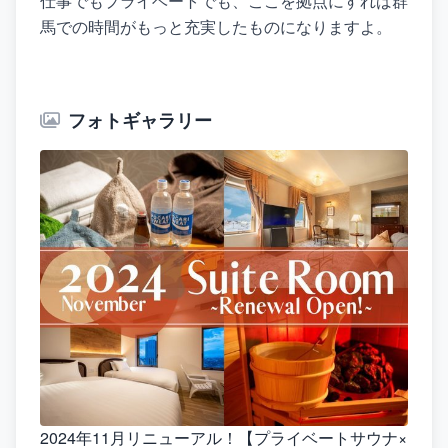
仕事でもプライベートでも、ここを拠点にすれば群
馬での時間がもっと充実したものになりますよ。
フォトギャラリー
2024年11月リニューアル！【プライベートサウナ×