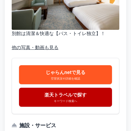
別館は清潔＆快適な【バス・トイレ独立】！
他の写真・動画も見る
じゃらんnetで見る
空室状況や詳細を確認
楽天トラベルで探す
キーワード検索へ
施設・サービス