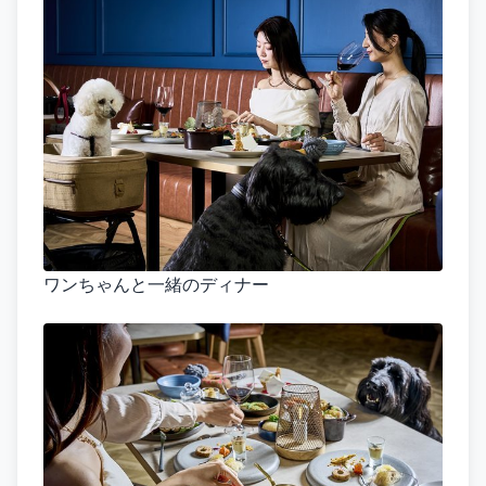
ワンちゃんと一緒のディナー