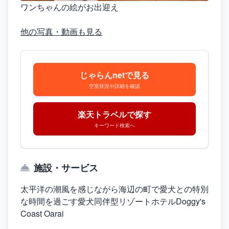
ワンちゃんの絵がお出迎え
他の写真・動画も見る
じゃらんnetで見る
空室状況や詳細を確認
楽天トラベルで探す
キーワード検索へ
施設・サービス
太平洋の潮風を感じながら海辺の町で愛犬との特別
な時間を過ごす愛犬同伴型リゾートホテルDoggy's
Coast Oarai