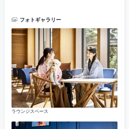
フォトギャラリー
ラウンジスペース