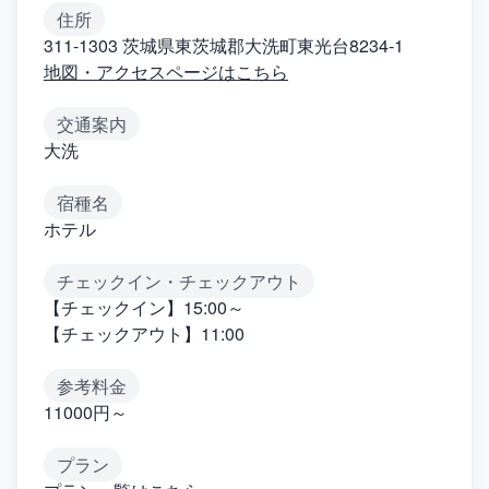
住所
311-1303 茨城県東茨城郡大洗町東光台8234‐1
地図・アクセスページはこちら
交通案内
大洗
宿種名
ホテル
チェックイン・チェックアウト
【チェックイン】15:00～
【チェックアウト】11:00
参考料金
11000円～
プラン