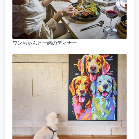
ワンちゃんと一緒のディナー