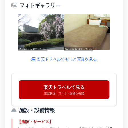
フォトギャラリー
Supported by 楽天トラベル
Supported by 楽天トラベル
楽天トラベルでもっと写真を見る
楽天トラベルで見る
空室状況・口コミ・詳細を確認
施設・設備情報
【施設・サービス】