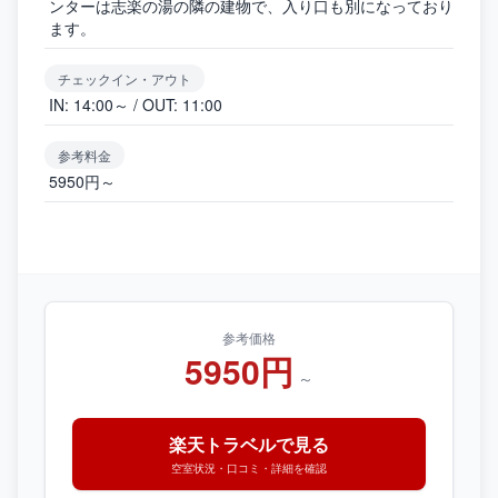
ンターは志楽の湯の隣の建物で、入り口も別になっており
ます。
チェックイン・アウト
IN: 14:00～ / OUT: 11:00
参考料金
5950円～
参考価格
5950円
～
楽天トラベルで見る
空室状況・口コミ・詳細を確認