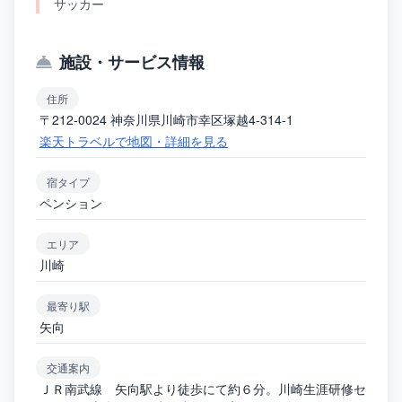
サッカー
施設・サービス情報
住所
〒212-0024 神奈川県川崎市幸区塚越4-314-1
楽天トラベルで地図・詳細を見る
宿タイプ
ペンション
エリア
川崎
最寄り駅
矢向
交通案内
ＪＲ南武線 矢向駅より徒歩にて約６分。川崎生涯研修セ