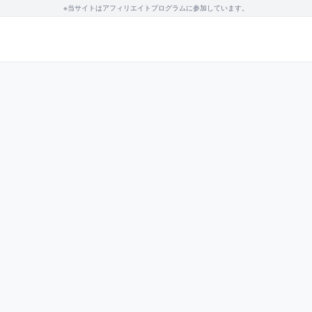
※当サイトはアフィリエイトプログラムに参加しています。