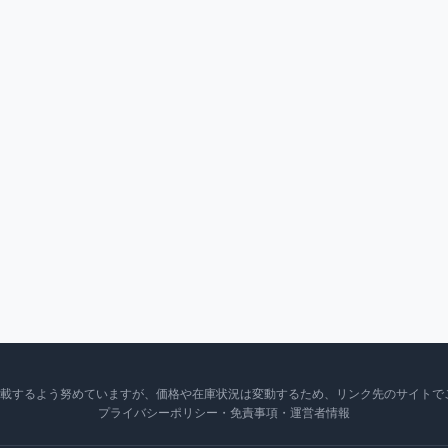
掲載するよう努めていますが、価格や在庫状況は変動するため、リンク先のサイトで
プライバシーポリシー・免責事項・運営者情報