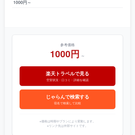
1000円～
参考価格
1000円
～
楽天トラベルで見る
空室状況・口コミ・詳細を確認
じゃらんで検索する
宿名で検索して比較
※価格は時期やプランにより変動します。
※リンク先は外部サイトです。