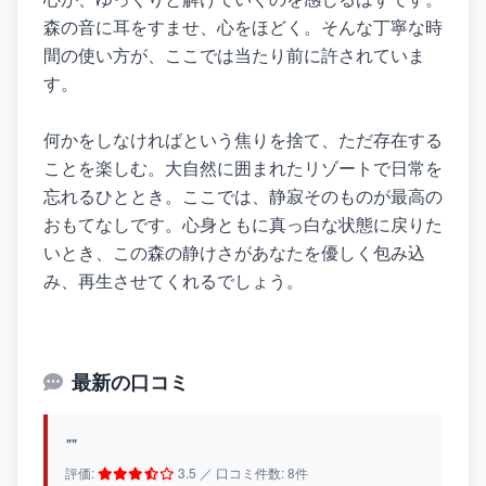
森の音に耳をすませ、心をほどく。そんな丁寧な時
間の使い方が、ここでは当たり前に許されていま
す。
何かをしなければという焦りを捨て、ただ存在する
ことを楽しむ。大自然に囲まれたリゾートで日常を
忘れるひととき。ここでは、静寂そのものが最高の
おもてなしです。心身ともに真っ白な状態に戻りた
いとき、この森の静けさがあなたを優しく包み込
み、再生させてくれるでしょう。
最新の口コミ
""
評価:
3.5 ／ 口コミ件数: 8件