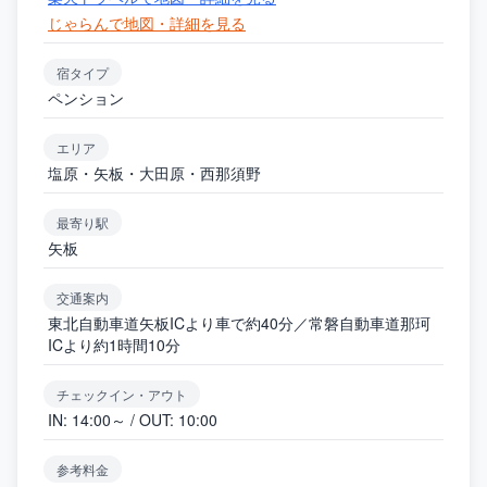
じゃらんで地図・詳細を見る
宿タイプ
ペンション
エリア
塩原・矢板・大田原・西那須野
最寄り駅
矢板
交通案内
東北自動車道矢板ICより車で約40分／常磐自動車道那珂
ICより約1時間10分
チェックイン・アウト
IN: 14:00～ / OUT: 10:00
参考料金