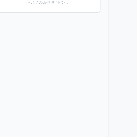
※リンク先は外部サイトです。