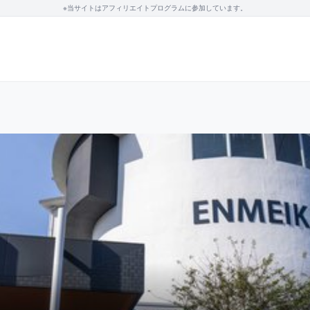
※当サイトはアフィリエイトプログラムに参加しています。