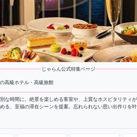
じゃらん公式特集ページ
の高級ホテル・高級旅館
別な時間に。絶景を楽しめる客室や、上質なホスピタリティが
める、至福の滞在シーンを提案。忘れられない思い出作りを叶