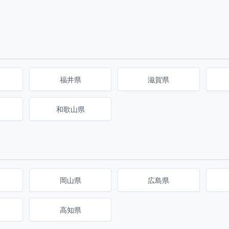
福井県
滋賀県
和歌山県
岡山県
広島県
高知県