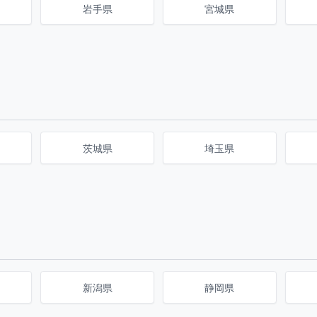
岩手県
宮城県
茨城県
埼玉県
新潟県
静岡県