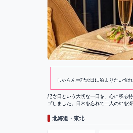
じゃらん⇒
記念日に泊まりたい憧れ
記念日という大切な一日を、心に残る特
プしました。日常を忘れて二人の絆を深
北海道・東北