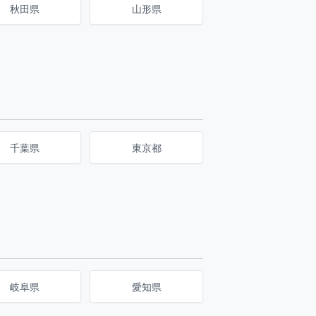
秋田県
山形県
千葉県
東京都
岐阜県
愛知県