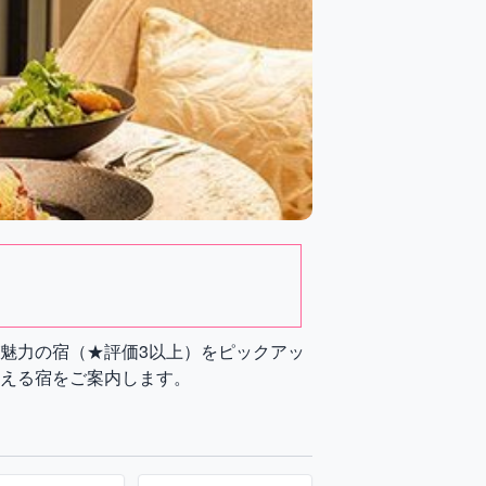
魅力の宿（★評価3以上）をピックアッ
える宿をご案内します。