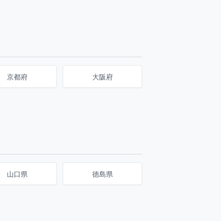
京都府
大阪府
山口県
徳島県