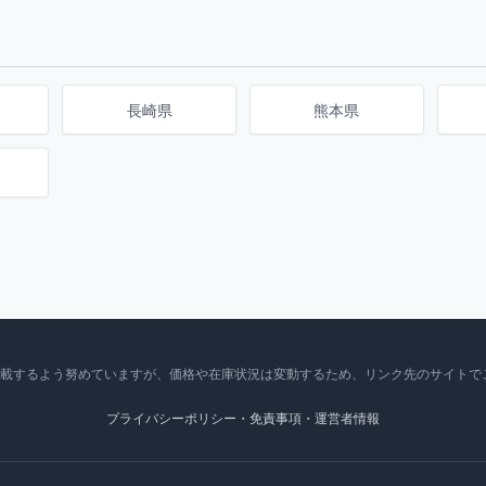
長崎県
熊本県
掲載するよう努めていますが、価格や在庫状況は変動するため、リンク先のサイトで
プライバシーポリシー・免責事項・運営者情報