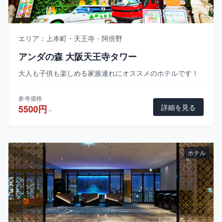
エリア：上本町・天王寺・阿倍野
アンダの森 大阪天王寺タワー
大人も子供も楽しめる家族連れにオススメのホテルです！
参考価格
詳細を見る
5500円
～
ホテル