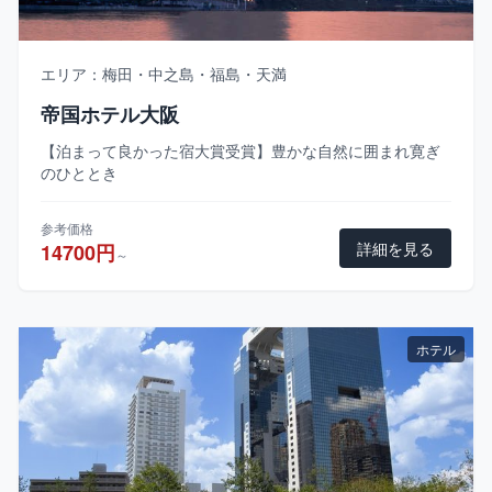
エリア：梅田・中之島・福島・天満
帝国ホテル大阪
【泊まって良かった宿大賞受賞】豊かな自然に囲まれ寛ぎ
のひととき
参考価格
詳細を見る
14700円
～
ホテル