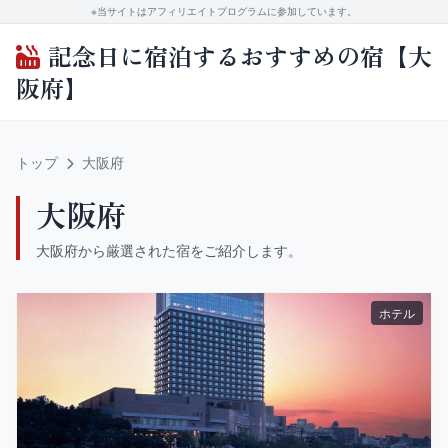
※当サイトはアフィリエイトプログラムに参加しています。
記念日に宿泊するおすすめの宿【大
阪府】
トップ
大阪府
大阪府
大阪府から厳選された宿をご紹介します。
ホテル