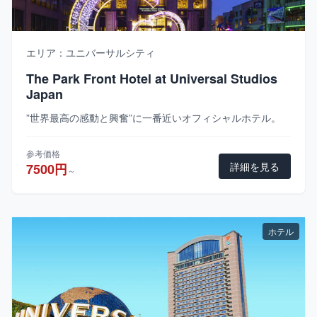
エリア：ユニバーサルシティ
The Park Front Hotel at Universal Studios
Japan
”世界最高の感動と興奮”に一番近いオフィシャルホテル。
参考価格
詳細を見る
7500円
～
ホテル