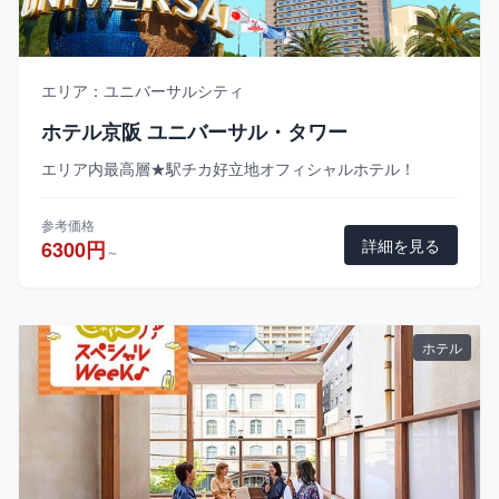
エリア：ユニバーサルシティ
ホテル京阪 ユニバーサル・タワー
エリア内最高層★駅チカ好立地オフィシャルホテル！
参考価格
詳細を見る
6300円
～
ホテル