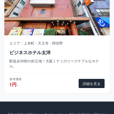
エリア：上本町・天王寺・阿倍野
ビジネスホテル太洋
駅徒歩30秒の好立地！大阪ミナミのリーズナブルなホテ
ル。
参考価格
詳細を見る
1円
～