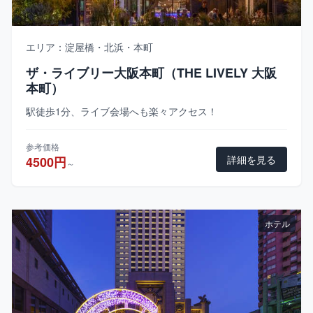
エリア：淀屋橋・北浜・本町
ザ・ライブリー大阪本町（THE LIVELY 大阪
本町）
駅徒歩1分、ライブ会場へも楽々アクセス！
参考価格
詳細を見る
4500円
～
ホテル