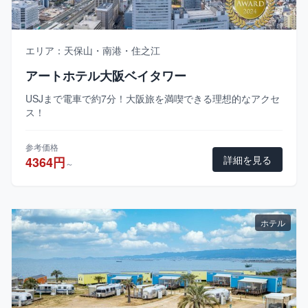
エリア：天保山・南港・住之江
アートホテル大阪ベイタワー
USJまで電車で約7分！大阪旅を満喫できる理想的なアクセ
ス！
参考価格
詳細を見る
4364円
～
ホテル