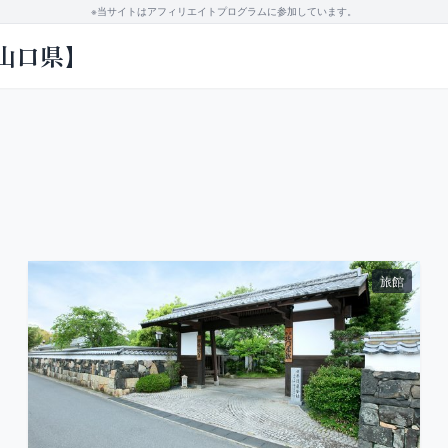
※当サイトはアフィリエイトプログラムに参加しています。
山口県】
旅館