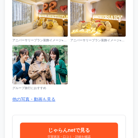
アニバーサリープラン装飾イメージ※デザインは変わることがあります。
アニバーサリープラン装飾イメージ※デザインは変わることがあります。
グループ旅行におすすめ
他の写真・動画も見る
じゃらんnetで見る
空室状況・口コミ・詳細を確認