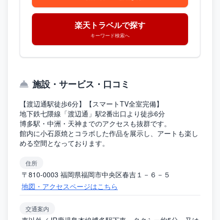
楽天トラベルで探す
キーワード検索へ
施設・サービス・口コミ
【渡辺通駅徒歩6分】【スマートTV全室完備】
地下鉄七隈線「渡辺通」駅2番出口より徒歩6分
博多駅・中洲・天神までのアクセスも抜群です。
館内に小石原焼とコラボした作品を展示し、アートも楽し
める空間となっております。
住所
〒810-0003 福岡県福岡市中央区春吉１－６－５
地図・アクセスページはこちら
交通案内