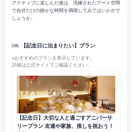
アクティブに楽しんだ後は、洗練されたアート空間
で自分だけの静かな時間を満喫してみてはいかがで
しょうか。
【記念日に泊まりたい】プラン
※おすすめのプランを表示しています。
詳細は公式サイトでご確認ください。
【記念日】大切な人と過ごすアニバーサ
リープラン 友達や家族、推しを祝おう！