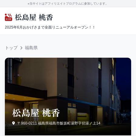
※当サイトはアフィリエイトプログラムに参加しています。
松島屋 桃香
2025年6月おかげさまで全面リニューアルオープン！！
トップ
福島県
松島屋 桃香
〒960-0211 福島県福島市飯坂町湯野字切湯ノ上14