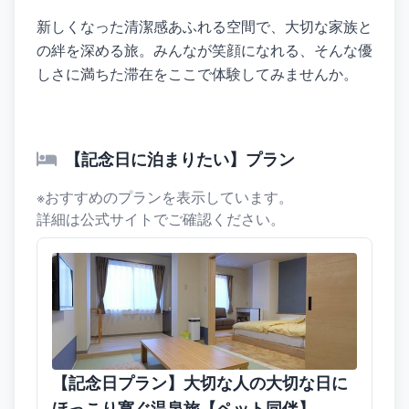
新しくなった清潔感あふれる空間で、大切な家族と
の絆を深める旅。みんなが笑顔になれる、そんな優
しさに満ちた滞在をここで体験してみませんか。
【記念日に泊まりたい】プラン
※おすすめのプランを表示しています。
詳細は公式サイトでご確認ください。
【記念日プラン】大切な人の大切な日に
ほっこり寛ぐ温泉旅【ペット同伴】