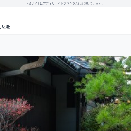
※当サイトはアフィリエイトプログラムに参加しています。
を堪能