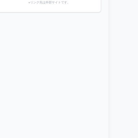
※リンク先は外部サイトです。