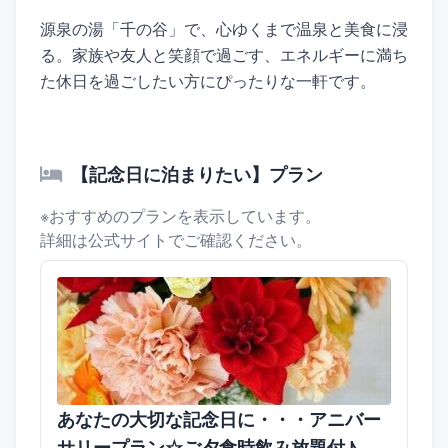
源泉の湯「千の谷」で、心ゆくまで温泉と美食に浸
る。家族や友人と笑顔で過ごす、エネルギーに満ち
た休日を過ごしたい方にぴったりな一軒です。
【記念日に泊まりたい】プラン
※おすすめのプランを表示しています。
詳細は公式サイトでご確認ください。
あなたの大切な記念日に・・・アニバー
サリープラン☆ご夕食時飲み放題付♪