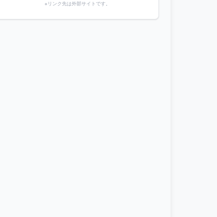
※リンク先は外部サイトです。