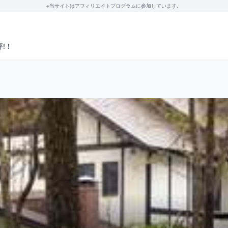
※当サイトはアフィリエイトプログラムに参加しています。
!！