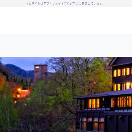
※当サイトはアフィリエイトプログラムに参加しています。