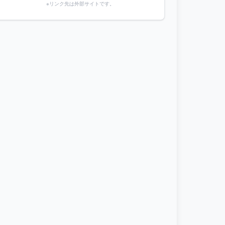
※リンク先は外部サイトです。