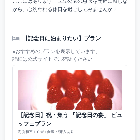
ここにはあります。国立公園の息吹を間近に感じな
がら、心洗われる休日を過ごしてみませんか？
【記念日に泊まりたい】プラン
※おすすめのプランを表示しています。
詳細は公式サイトでご確認ください。
【記念日】祝・集う 「記念日の宴」 ビュ
ッフェプラン
海側和室１０畳 / 食事：朝/夕あり