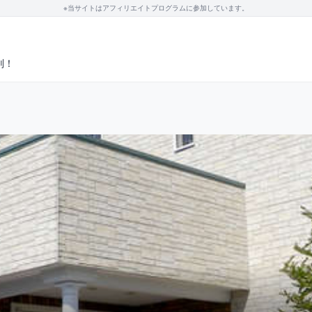
※当サイトはアフィリエイトプログラムに参加しています。
判！