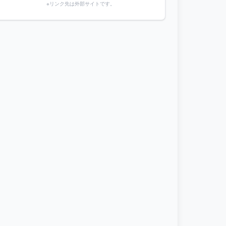
※リンク先は外部サイトです。