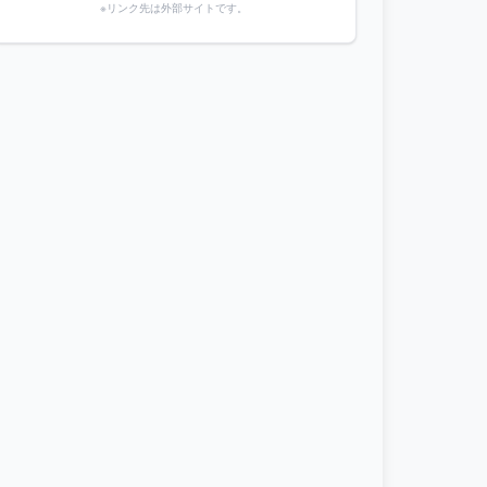
※リンク先は外部サイトです。