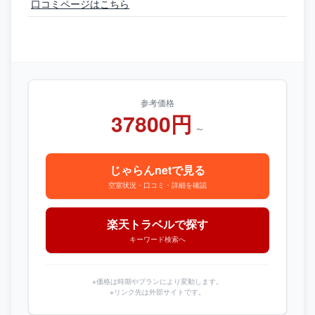
口コミページはこちら
参考価格
37800円
～
じゃらんnetで見る
空室状況・口コミ・詳細を確認
楽天トラベルで探す
キーワード検索へ
※価格は時期やプランにより変動します。
※リンク先は外部サイトです。