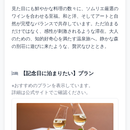
見た目にも鮮やかな料理の数々に、ソムリエ厳選の
ワインを合わせる至福。和と洋、そしてアートと自
然が完璧なバランスで共存しています。ただ泊まる
だけではなく、感性が刺激されるような滞在。大人
のための、知的好奇心を満たす温泉旅へ。静かな森
の別荘に遊びに来たような、贅沢なひととき。
【記念日に泊まりたい】プラン
※おすすめのプランを表示しています。
詳細は公式サイトでご確認ください。