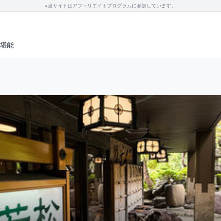
※当サイトはアフィリエイトプログラムに参加しています。
を堪能