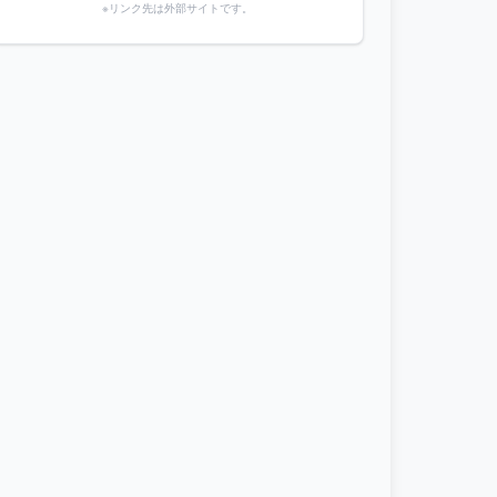
※リンク先は外部サイトです。