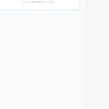
※リンク先は外部サイトです。