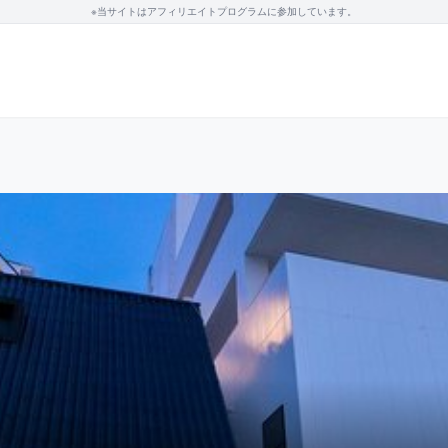
※当サイトはアフィリエイトプログラムに参加しています。