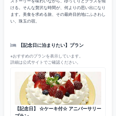
ストーリーを味わいながら、ゆっくりとグラスを傾
ける。そんな贅沢な時間が、何よりの思い出になり
ます。美食を求める旅、その最終目的地にふさわし
い、珠玉の宿。
【記念日に泊まりたい】プラン
※おすすめのプランを表示しています。
詳細は公式サイトでご確認ください。
【記念日】 ☆ケーキ付☆ アニバーサリー
プラン