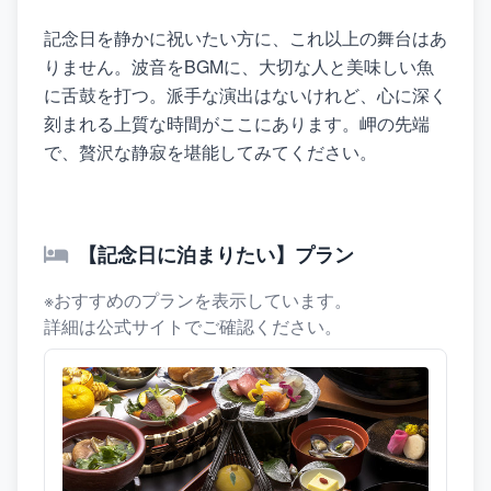
記念日を静かに祝いたい方に、これ以上の舞台はあ
りません。波音をBGMに、大切な人と美味しい魚
に舌鼓を打つ。派手な演出はないけれど、心に深く
刻まれる上質な時間がここにあります。岬の先端
で、贅沢な静寂を堪能してみてください。
【記念日に泊まりたい】プラン
※おすすめのプランを表示しています。
詳細は公式サイトでご確認ください。