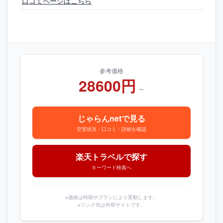
口コミページはこちら
参考価格
28600円
～
じゃらんnetで見る
空室状況・口コミ・詳細を確認
楽天トラベルで探す
キーワード検索へ
※価格は時期やプランにより変動します。
※リンク先は外部サイトです。